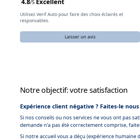
4.8
Excellent
/5
Utilisez Verif Auto pour faire des choix éclairés et
responsables.
Laisser un avis
Notre objectif: votre satisfaction
Expérience client négative ? Faites-le nous
Si nos conseils ou nos services ne vous ont pas sat
demande n'a pas été correctement comprise, faites
Si notre accueil vous a déçu (expérience humaine 