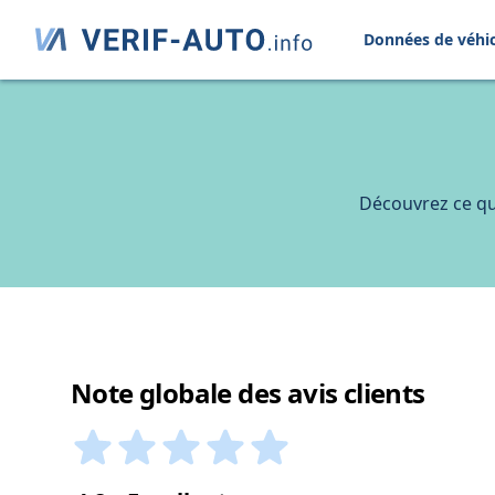
Données de véhi
Découvrez ce qu
Note globale des avis clients