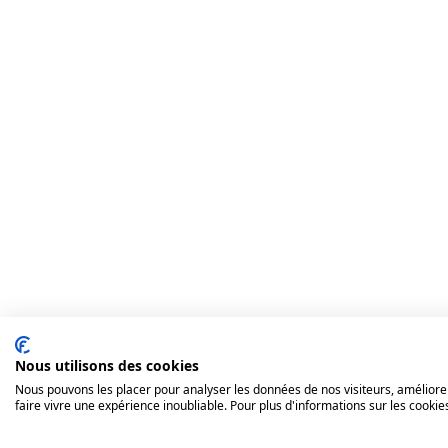
Nous utilisons des cookies
Nous pouvons les placer pour analyser les données de nos visiteurs, améliorer
faire vivre une expérience inoubliable. Pour plus d'informations sur les cookie