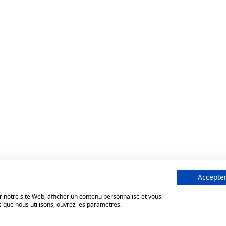
Accepter
 notre site Web, afficher un contenu personnalisé et vous
s que nous utilisons, ouvrez les paramètres.