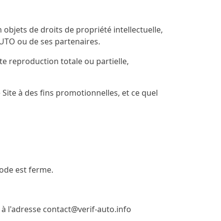
bjets de droits de propriété intellectuelle,
AUTO ou de ses partenaires.
te reproduction totale ou partielle,
 Site à des fins promotionnelles, et ce quel
ode est ferme.
 à l'adresse contact@verif-auto.info