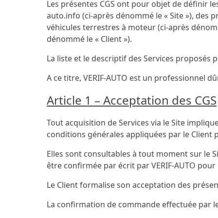
Les présentes CGS ont pour objet de définir le
auto.info
(ci-après dénommé le « Site »), des p
véhicules terrestres à moteur (ci-après dénom
dénommé le « Client »).
La liste et le descriptif des Services proposé
A ce titre, VERIF-AUTO est un professionnel d
Article 1 – Acceptation des CGS
Tout acquisition de Services via le Site impliq
conditions générales appliquées par le Client 
Elles sont consultables à tout moment sur le
être confirmée par écrit par VERIF-AUTO pour 
Le Client formalise son acceptation des présent
La confirmation de commande effectuée par le 