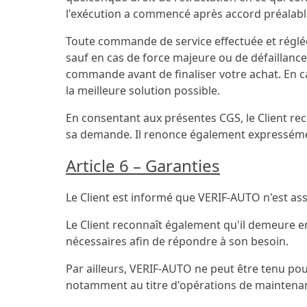
l'exécution a commencé après accord préalabl
Toute commande de service effectuée et réglé
sauf en cas de force majeure ou de défaillance
commande avant de finaliser votre achat. En ca
la meilleure solution possible.
En consentant aux présentes CGS, le Client rec
sa demande. Il renonce également expressémen
Article 6 – Garanties
Le Client est informé que VERIF-AUTO n'est ass
Le Client reconnaît également qu'il demeure e
nécessaires afin de répondre à son besoin.
Par ailleurs, VERIF-AUTO ne peut être tenu pou
notamment au titre d'opérations de maintena