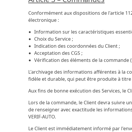
Conformément aux dispositions de l'article 112
électronique :
Information sur les caractéristiques essentie
Choix du Service ;
Indication des coordonnées du Client ;
Acceptation des CGS ;
Vérification des éléments de la commande (fo
L'archivage des informations afférentes à la c
fidèle et durable, qui peut être produite à tit
Aux fins de bonne exécution des Services, le Cl
Lors de la commande, le Client devra suivre u
de renseigner avec exactitude les information
VERIF-AUTO.
Le Client est immédiatement informé par l'env