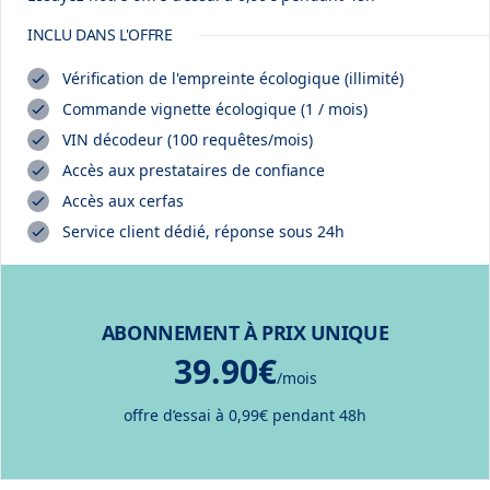
INCLU DANS L'OFFRE
Vérification de l'empreinte écologique (illimité)
Commande vignette écologique (1 / mois)
VIN décodeur (100 requêtes/mois)
Accès aux prestataires de confiance
Accès aux cerfas
Service client dédié, réponse sous 24h
ABONNEMENT À PRIX UNIQUE
39.90€
/mois
offre d’essai à 0,99€ pendant 48h