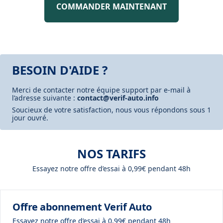
COMMANDER MAINTENANT
BESOIN D'AIDE ?
Merci de contacter notre équipe support par e-mail à
l’adresse suivante :
contact@verif-auto.info
Soucieux de votre satisfaction, nous vous répondons sous 1
jour ouvré.
NOS TARIFS
Essayez notre offre d’essai à 0,99€ pendant 48h
Offre abonnement Verif Auto
Essayez notre offre d’essai à 0,99€ pendant 48h