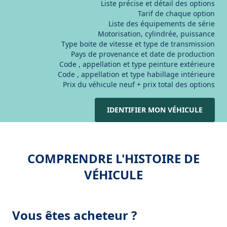
Liste précise et détail des options
Tarif de chaque option
Liste des équipements de série
Motorisation, cylindrée, puissance
Type boite de vitesse et type de transmission
Pays de provenance et date de production
Code , appellation et type peinture extérieure
Code , appellation et type habillage intérieure
Prix du véhicule neuf + prix total des options
IDENTIFIER MON VÉHICULE
COMPRENDRE L'HISTOIRE DE
VÉHICULE
Vous êtes acheteur ?