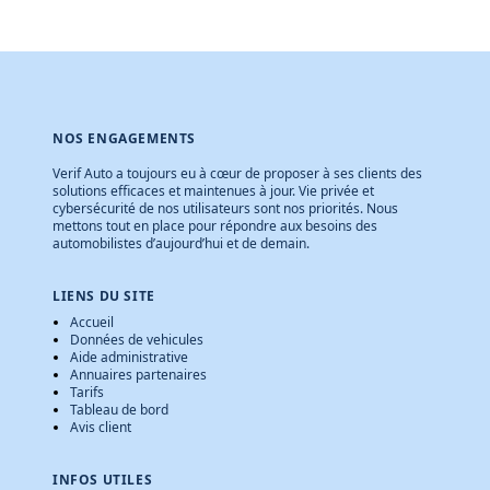
NOS ENGAGEMENTS
Verif Auto a toujours eu à cœur de proposer à ses clients des
solutions efficaces et maintenues à jour. Vie privée et
cybersécurité de nos utilisateurs sont nos priorités. Nous
mettons tout en place pour répondre aux besoins des
automobilistes d’aujourd’hui et de demain.
LIENS DU SITE
Accueil
Données de vehicules
Aide administrative
Annuaires partenaires
Tarifs
Tableau de bord
Avis client
INFOS UTILES