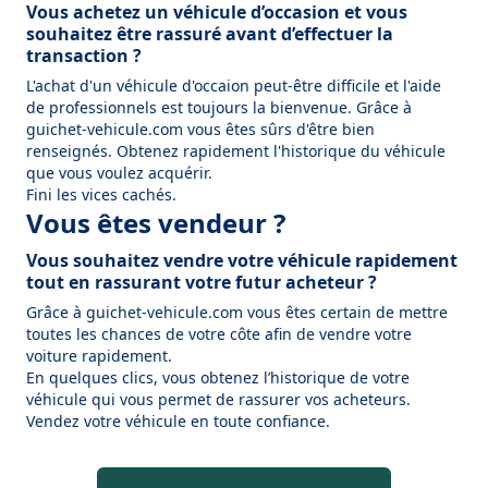
Vous achetez un véhicule d’occasion et vous
souhaitez être rassuré avant d’effectuer la
transaction ?
L'achat d'un véhicule d'occaion peut-être difficile et l'aide
de professionnels est toujours la bienvenue. Grâce à
guichet-vehicule.com vous êtes sûrs d'être bien
renseignés. Obtenez rapidement l'historique du véhicule
que vous voulez acquérir.
Fini les vices cachés.
Vous êtes vendeur ?
Vous souhaitez vendre votre véhicule rapidement
tout en rassurant votre futur acheteur ?
Grâce à guichet-vehicule.com vous êtes certain de mettre
toutes les chances de votre côte afin de vendre votre
voiture rapidement.
En quelques clics, vous obtenez l’historique de votre
véhicule qui vous permet de rassurer vos acheteurs.
Vendez votre véhicule en toute confiance.