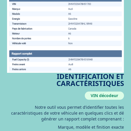
IDENTIFICATION ET
CARACTÉRISTIQUES
VIN décodeur
Notre outil vous permet d’identifier toutes les
caractéristiques de votre véhicule en quelques clics et dé
générer un rapport complet comprenant :
Marque, modèle et finition exacte