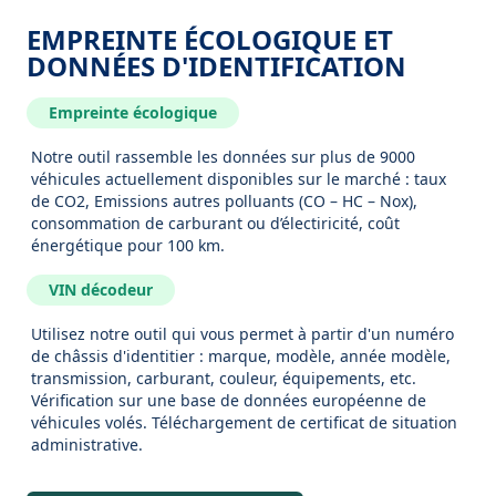
EMPREINTE ÉCOLOGIQUE ET
DONNÉES D'IDENTIFICATION
Empreinte écologique
Notre outil rassemble les données sur plus de 9000
véhicules actuellement disponibles sur le marché : taux
de CO2, Emissions autres polluants (CO – HC – Nox),
consommation de carburant ou d’électiricité, coût
énergétique pour 100 km.
VIN décodeur
Utilisez notre outil qui vous permet à partir d'un numéro
de châssis d'identitier : marque, modèle, année modèle,
transmission, carburant, couleur, équipements, etc.
Vérification sur une base de données européenne de
véhicules volés. Téléchargement de certificat de situation
administrative.