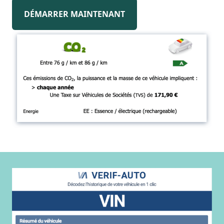
DÉMARRER MAINTENANT