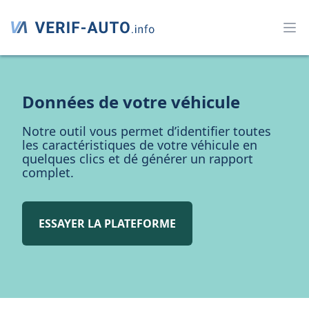
Données de votre véhicule
Notre outil vous permet d’identifier toutes
les caractéristiques de votre véhicule en
quelques clics et dé générer un rapport
complet.
ESSAYER LA PLATEFORME