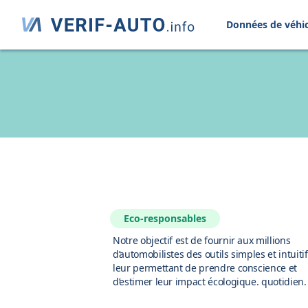
Données de véhi
Eco-responsables
Notre objectif est de fournir aux millions
d’automobilistes des outils simples et intuiti
leur permettant de prendre conscience et
d’estimer leur impact écologique. quotidien.