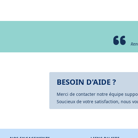
Ren
BESOIN D'AIDE ?
Merci de contacter notre équipe support
Soucieux de votre satisfaction, nous v