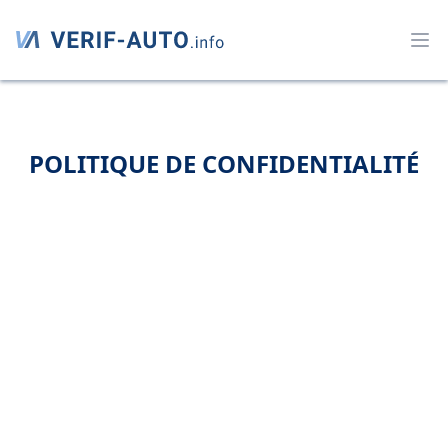
POLITIQUE DE CONFIDENTIALITÉ