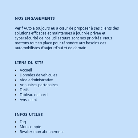
NOS ENGAGEMENTS
Verif Auto a toujours eu à cœur de proposer à ses clients des
solutions efficaces et maintenues à jour. Vie privée et
cybersécurité de nos utilisateurs sont nos priorités. Nous
mettons tout en place pour répondre aux besoins des
automobilistes d’aujourd’hui et de demain.
LIENS DU SITE
Accueil
Données de vehicules
Aide administrative
Annuaires partenaires
Tarifs
Tableau de bord
Avis client
INFOS UTILES
Faq
Mon compte
Résilier mon abonnement