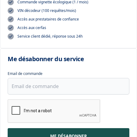
Commande vignette écologique (1 / mois)
VIN décodeur (100 requêtes/mois)
Accès aux prestataires de confiance
Accès aux cerfas
Service client dédié, réponse sous 24h
Me désabonner du service
Email de commande
ME DÉSABONNER