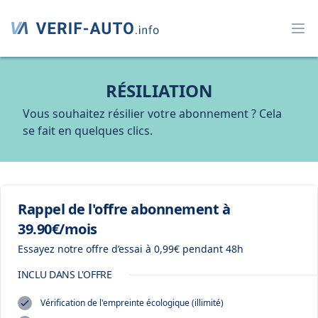
RÉSILIATION
Vous souhaitez résilier votre abonnement ? Cela
se fait en quelques clics.
Rappel de l'offre abonnement à
39.90€/mois
Essayez notre offre d’essai à 0,99€ pendant 48h
INCLU DANS L'OFFRE
Vérification de l'empreinte écologique (illimité)