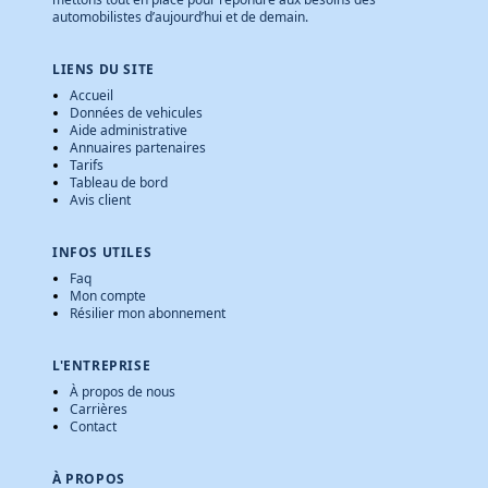
automobilistes d’aujourd’hui et de demain.
LIENS DU SITE
Accueil
Données de vehicules
Aide administrative
Annuaires partenaires
Tarifs
Tableau de bord
Avis client
INFOS UTILES
Faq
Mon compte
Résilier mon abonnement
L'ENTREPRISE
À propos de nous
Carrières
Contact
À PROPOS